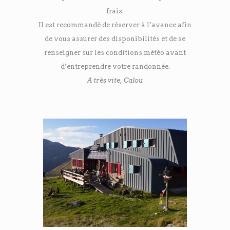
frais.
Il est recommandé de réserver à l’avance afin
de vous assurer des disponibilités et de se
renseigner sur les conditions météo avant
d’entreprendre votre randonnée.
A très vite, Calou