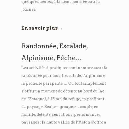
quelques heures, à la demi-journée ou à la
journée.
En savoir plus →
Randonnée, Escalade,
Alpinisme, Pêche…
Les activités à pratiquer sont nombreuses : la
randonnée pour tous, l’escalade, l’alpinisme,
la pêche, le parapente,… Ou tout simplement
s’offrir un moment de détente au bord du lac
de l’Estagnol, à 15 mn du refuge, en profitant
du paysage. Seul, en groupe, en couple, en
famille, détente, sensations, performances,
paysages : la haute vallée de l’Aston s’offre à