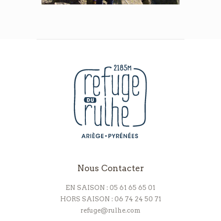
Nous Contacter
EN SAISON : 05 61 65 65 01
HORS SAISON : 06 74 24 50 71
refuge@rulhe.com