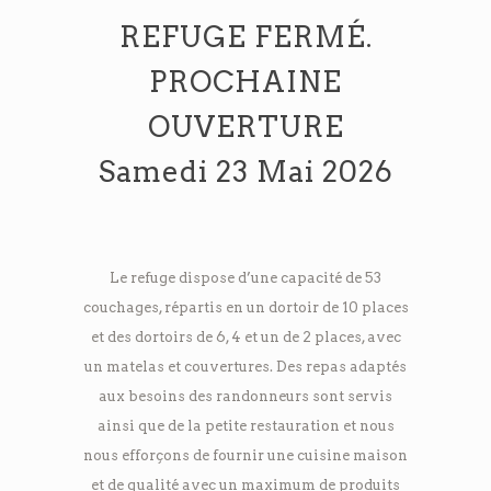
REFUGE FERMÉ.
PROCHAINE
OUVERTURE
Samedi 23 Mai 2026
Le refuge dispose d’une capacité de 53
couchages, répartis en un dortoir de 10 places
et des dortoirs de 6, 4 et un de 2 places, avec
un matelas et couvertures. Des repas adaptés
aux besoins des randonneurs sont servis
ainsi que de la petite restauration et nous
nous efforçons de fournir une cuisine maison
et de qualité avec un maximum de produits