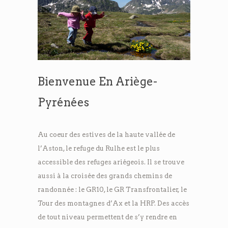
Bienvenue En Ariège-
Pyrénées
Au coeur des estives de la haute vallée de
l’Aston, le refuge du Rulhe est le plus
accessible des refuges ariégeois. Il se trouve
aussi à la croisée des grands chemins de
randonnée : le GR10, le GR Transfrontalier, le
Tour des montagnes d’Ax et la HRP. Des accès
de tout niveau permettent de s’y rendre en