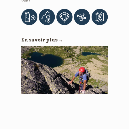
vous…
En savoir plus →